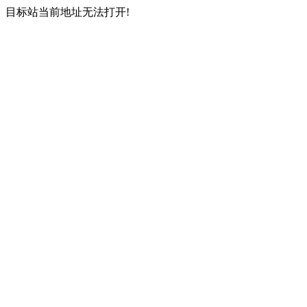
目标站当前地址无法打开!